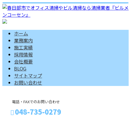
ホーム
業務案内
施工実績
採用情報
会社概要
BLOG
サイトマップ
お問い合わせ
電話・FAXでのお問い合わせ
048-735-0279