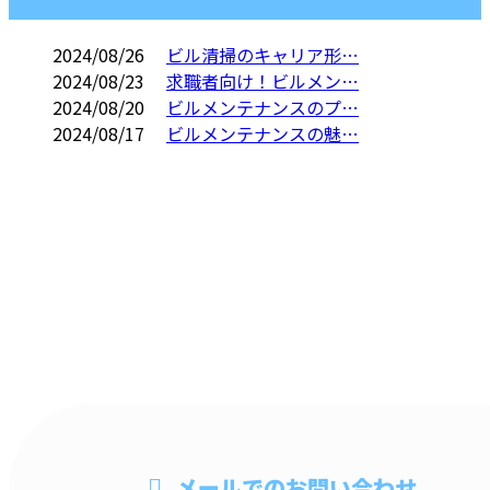
コラム
2024/08/26
ビル清掃のキャリア形…
2024/08/23
求職者向け！ビルメン…
2024/08/20
ビルメンテナンスのプ…
2024/08/17
ビルメンテナンスの魅…
CONTACT
電話・FAXでのお問い合わせ
048-735-0279
ビル清掃・オ
メールでのお問い合わせ