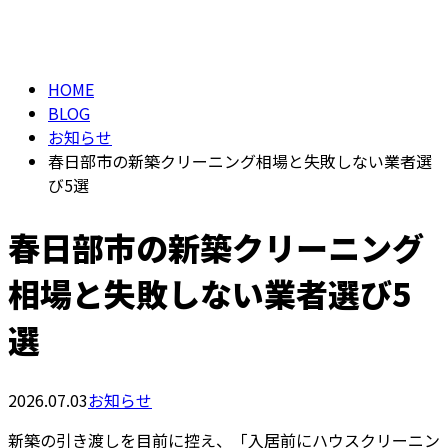
BLOG
メールフォーム
HOME
BLOG
お知らせ
春日部市の新築クリーニング相場と失敗しない業者選
び5選
春日部市の新築クリーニング
相場と失敗しない業者選び5
選
2026.07.03
お知らせ
新築の引き渡しを目前に控え、「入居前にハウスクリーニン