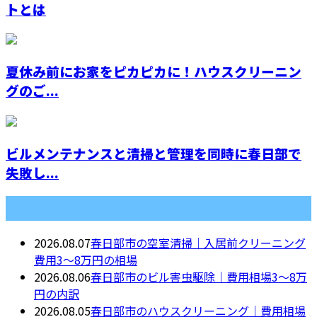
トとは
夏休み前にお家をピカピカに！ハウスクリーニン
グのご...
ビルメンテナンスと清掃と管理を同時に春日部で
失敗し...
最近の投稿
2026.08.07
春日部市の空室清掃｜入居前クリーニング
費用3〜8万円の相場
2026.08.06
春日部市のビル害虫駆除｜費用相場3〜8万
円の内訳
2026.08.05
春日部市のハウスクリーニング｜費用相場