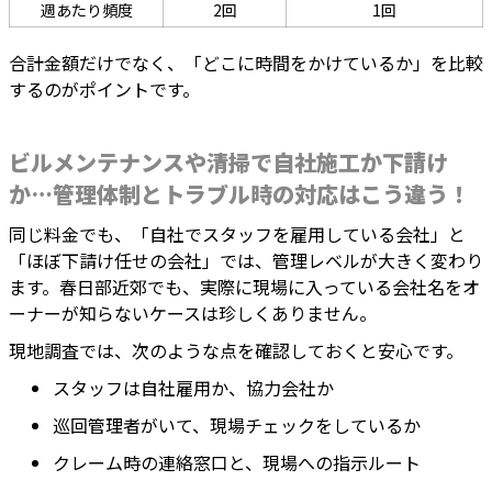
週あたり頻度
2回
1回
合計金額だけでなく、「どこに時間をかけているか」を比較
するのがポイントです。
ビルメンテナンスや清掃で自社施工か下請け
か…管理体制とトラブル時の対応はこう違う！
同じ料金でも、「自社でスタッフを雇用している会社」と
「ほぼ下請け任せの会社」では、管理レベルが大きく変わり
ます。春日部近郊でも、実際に現場に入っている会社名をオ
ーナーが知らないケースは珍しくありません。
現地調査では、次のような点を確認しておくと安心です。
スタッフは自社雇用か、協力会社か
巡回管理者がいて、現場チェックをしているか
クレーム時の連絡窓口と、現場への指示ルート