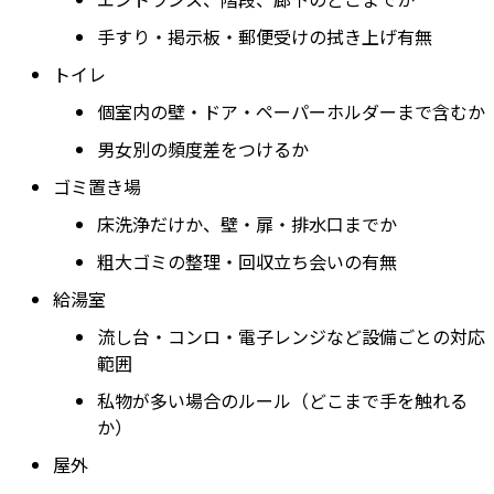
手すり・掲示板・郵便受けの拭き上げ有無
トイレ
個室内の壁・ドア・ペーパーホルダーまで含むか
男女別の頻度差をつけるか
ゴミ置き場
床洗浄だけか、壁・扉・排水口までか
粗大ゴミの整理・回収立ち会いの有無
給湯室
流し台・コンロ・電子レンジなど設備ごとの対応
範囲
私物が多い場合のルール（どこまで手を触れる
か）
屋外