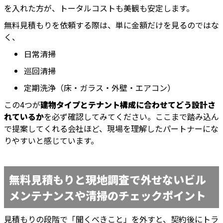
を入れた方が、トータルコストも美観も安定します。
無料見積もりを依頼する際は、単に金額だけを見るのではな
く、
日常清掃
巡回清掃
定期洗浄（床・ガラス・外壁・エアコン）
この4つが
建物タイプとテナント構成に合わせてどう設計さ
れているか
を必ず確認してみてください。ここまで踏み込ん
で提案してくれる会社ほど、現場を理解したパートナーにな
りやすいと感じています。
無料見積もりと現地調査で外せないビル
メンテナンスや清掃のチェックポイント
見積もりの段階で「聞くべきこと」を外すと、契約後にトラ