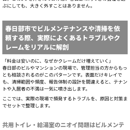
ぶにしても、大きく外すことはありません。
春日部市でビルメンテナンスや清掃を依
頼する際、実際によくあるトラブルやク
レームをリアルに解剖
「料金は安いのに、なぜかクレームだけ増えていく」
春日部のビルやマンションの現場で、管理担当の方からもっ
とも相談されるのがこのパターンです。表面だけキレイで
も、清掃範囲や頻度、報告体制の設計を間違えると、テナン
トや入居者の不満は一気に噴き出します。
ここでは、実際の現場で頻発するトラブルを、原因と対策ま
でセットで整理します。
共用トイレ・給湯室のニオイ問題はビルメンテ