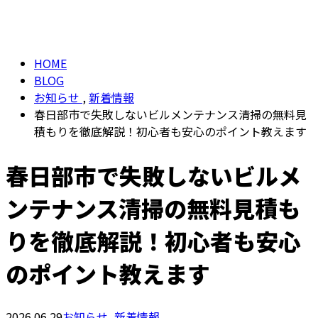
BLOG
メールフォーム
HOME
BLOG
お知らせ
,
新着情報
春日部市で失敗しないビルメンテナンス清掃の無料見
積もりを徹底解説！初心者も安心のポイント教えます
春日部市で失敗しないビルメ
ンテナンス清掃の無料見積も
りを徹底解説！初心者も安心
のポイント教えます
2026.06.29
お知らせ
,
新着情報