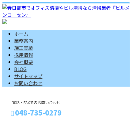
ホーム
業務案内
施工実績
採用情報
会社概要
BLOG
サイトマップ
お問い合わせ
電話・FAXでのお問い合わせ
048-735-0279