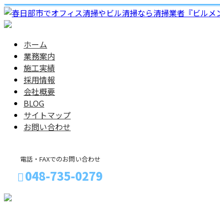
ホーム
業務案内
施工実績
採用情報
会社概要
BLOG
サイトマップ
お問い合わせ
電話・FAXでのお問い合わせ
048-735-0279
メールフォーム