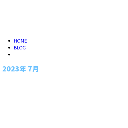
2023年 7月
2023年 7月ARCHIVES
HOME
BLOG
2023年 7月
お知らせ