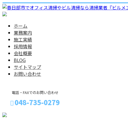
ホーム
業務案内
施工実績
採用情報
会社概要
BLOG
サイトマップ
お問い合わせ
電話・FAXでのお問い合わせ
048-735-0279
メールフォーム