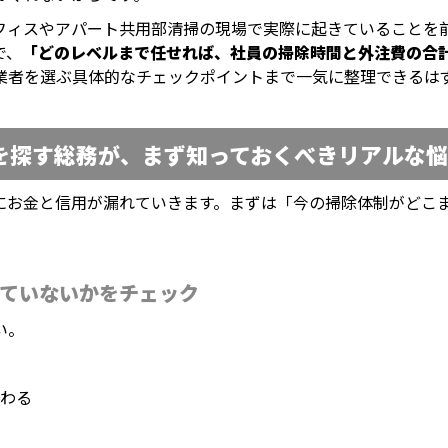
フィスやアパート共用部清掃の現場で実際に起きていることを
で、
「どのレベルまで任せれば、社員の掃除時間と外注費の合
業者を選ぶ具体的なチェックポイントまで一気に整理できるは
を探す総務が、まず知っておくべきリアルな
にお金と信用が漏れていきます。まずは「今の掃除体制がどこ
ていないかをチェック
い。
わる