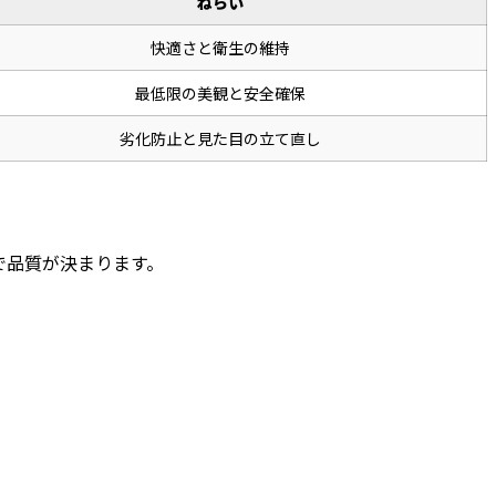
ねらい
快適さと衛生の維持
最低限の美観と安全確保
劣化防止と見た目の立て直し
で品質が決まります。