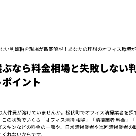
ない判断軸を現場が徹底解説！あなたの理想のオフィス環境が
選ぶなら料金相場と失敗しない
うポイント
人件費が溶けていませんか。松伏町でオフィス清掃業者を探す
この状態でいくら「オフィス清掃 相場」「清掃業者 料金」「
ダスキンなどの料金の一部や、日常清掃業者や巡回清掃業者の
てくれないからです。