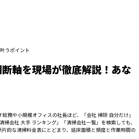
叶うポイント
判断軸を現場が徹底解説！あな
総務や小規模オフィスの社長ほど、「会社 掃除 自分だけ」
清掃会社 大手 ランキング」「清掃会社一覧」を検索しても、
断片的な清掃料金表にとどまり、延床面積と頻度と作業時間の