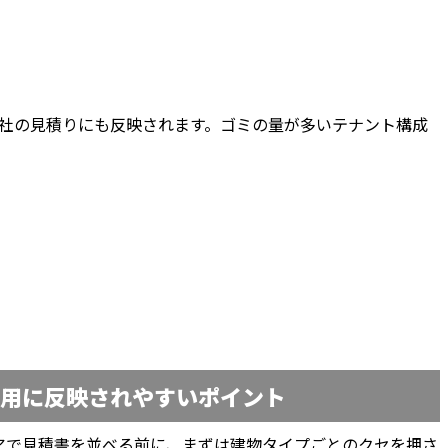
社の見積りにも反映されます。ゴミの量が多いテナント構成
費用に反映されやすいポイント
アで見積書を並べる前に、まずは建物タイプごとのクセを押さ