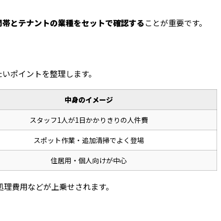
間帯とテナントの業種をセットで確認する
ことが重要です。
たいポイントを整理します。
中身のイメージ
スタッフ1人が1日かかりきりの人件費
スポット作業・追加清掃でよく登場
住居用・個人向けが中心
処理費用などが上乗せされます。
。