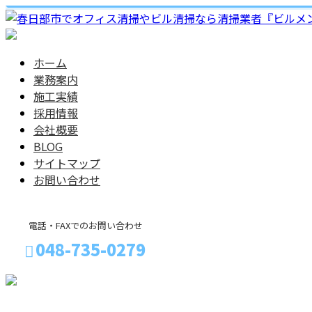
ホーム
業務案内
施工実績
採用情報
会社概要
BLOG
サイトマップ
お問い合わせ
電話・FAXでのお問い合わせ
048-735-0279
メールフォーム