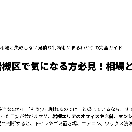
相場と失敗しない見積り判断術がまるわかりの完全ガイド
岩槻区で気になる方必見！相場
妥当なのか」「もう少し削れるのでは」と感じているなら、す
といった目安が並びますが、
岩槻エリアのオフィスや店舗、マン
見て判断すると、トイレやゴミ置き場、エアコン、ワックス洗