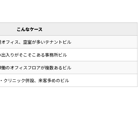
こんなケース
模オフィス、空室が多いテナントビル
の出入りがそこそこある事務所ビル
稼働のオフィスフロアが複数あるビル
・クリニック併設、来客多めのビル