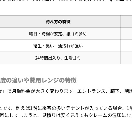
汚れ方の特徴
曜日・時間が安定、紙ゴミ多め
衛生・臭い・油汚れが強い
24時間出入り、生活ゴミ
度の違いや費用レンジの特徴
か」で月額料金が大きく変わります。エントランス、廊下、階
とです。例えば1階に来客の多いテナントが入っている場合、1
1回にしてしまうと、見積りは安く見えてもクレームの温床にな