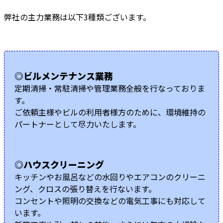
弊社の主力業務は以下3種類ございます。
◎ビルメンテナンス業務
定期清掃・常駐清掃や管理業務全般を行なっておりま
す。
ご依頼主様やビルの利用者様方のために、環境維持の
パートナーとして尽力いたします。
◎ハウスクリーニング
キッチンやお風呂などの水回りやエアコンのクリーニ
ング、クロスの張り替えを行ないます。
コンセントや照明の交換などの電気工事にも対応して
います。