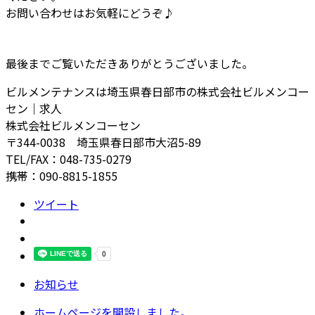
お問い合わせはお気軽にどうぞ♪
最後までご覧いただきありがとうございました。
ビルメンテナンスは埼玉県春日部市の株式会社ビルメンコー
セン｜求人
株式会社ビルメンコーセン
〒344-0038 埼玉県春日部市大沼5-89
TEL/FAX：048-735-0279
携帯：090-8815-1855
ツイート
お知らせ
ホームページを開設しました。