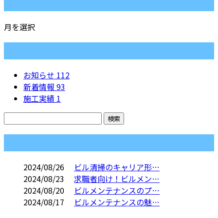
月別アーカイブ
月を選択
カテゴリー
お知らせ
112
新着情報
93
施工実績
1
コラム
2024/08/26
ビル清掃のキャリア形…
2024/08/23
求職者向け！ビルメン…
2024/08/20
ビルメンテナンスのプ…
2024/08/17
ビルメンテナンスの魅…