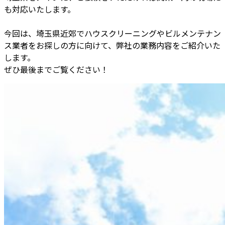
も対応いたします。
今回は、埼玉県近郊でハウスクリーニングやビルメンテナン
ス業者をお探しの方に向けて、弊社の業務内容をご紹介いた
します。
ぜひ最後までご覧ください！