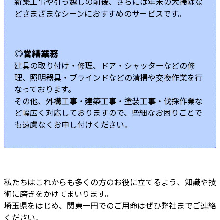
新築工事や引っ越しの前後、さらには年末の大掃除な
どさまざまなシーンにおすすめのサービスです。
◎営繕業務
建具の取り付け・修理、ドア・シャッターなどの修
理、照明器具・ブラインドなどの清掃や交換作業を行
なっております。
その他、外構工事・建築工事・塗装工事・伐採作業な
ど幅広く対応しておりますので、些細なお困りごとで
も遠慮なくお申し付けください。
私たちはこれからも多くの方のお役に立てるよう、知識や技
術に磨きをかけてまいります。
埼玉県をはじめ、関東一円でのご用命はぜひ弊社までご連絡
ください。