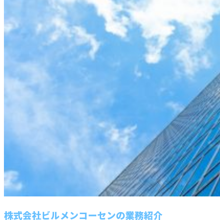
株式会社ビルメンコーセンの業務紹介