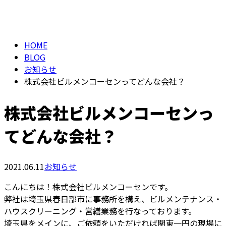
BLOG
メールフォーム
HOME
BLOG
お知らせ
株式会社ビルメンコーセンってどんな会社？
株式会社ビルメンコーセンっ
てどんな会社？
2021.06.11
お知らせ
こんにちは！株式会社ビルメンコーセンです。
弊社は埼玉県春日部市に事務所を構え、ビルメンテナンス・
ハウスクリーニング・営繕業務を行なっております。
埼玉県をメインに、ご依頼をいただければ関東一円の現場に