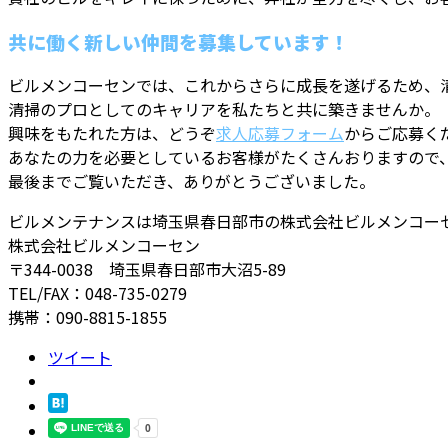
共に働く新しい仲間を募集しています！
ビルメンコーセンでは、これからさらに成長を遂げるため、
清掃のプロとしてのキャリアを私たちと共に築きませんか。
興味をもたれた方は、どうぞ
求人応募フォーム
からご応募く
あなたの力を必要としているお客様がたくさんおりますので
最後までご覧いただき、ありがとうございました。
ビルメンテナンスは埼玉県春日部市の株式会社ビルメンコー
株式会社ビルメンコーセン
〒344-0038 埼玉県春日部市大沼5-89
TEL/FAX：048-735-0279
携帯：090-8815-1855
ツイート