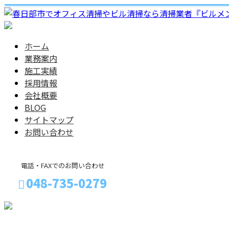
ホーム
業務案内
施工実績
採用情報
会社概要
BLOG
サイトマップ
お問い合わせ
電話・FAXでのお問い合わせ
048-735-0279
メールフォーム