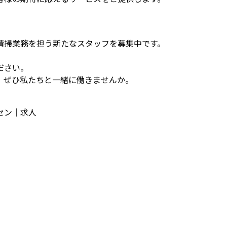
清掃業務を担う新たなスタッフを募集中です。
ださい。
、ぜひ私たちと一緒に働きませんか。
セン｜求人