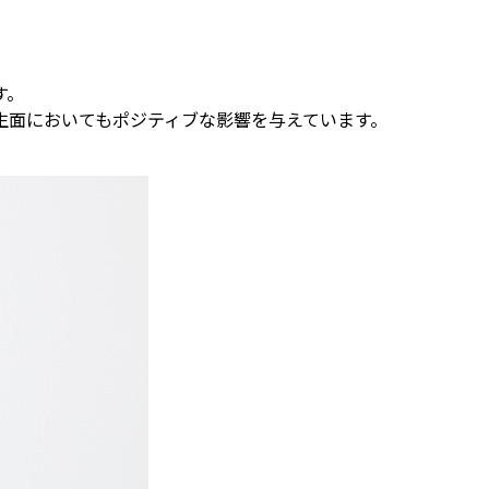
す。
生面においてもポジティブな影響を与えています。