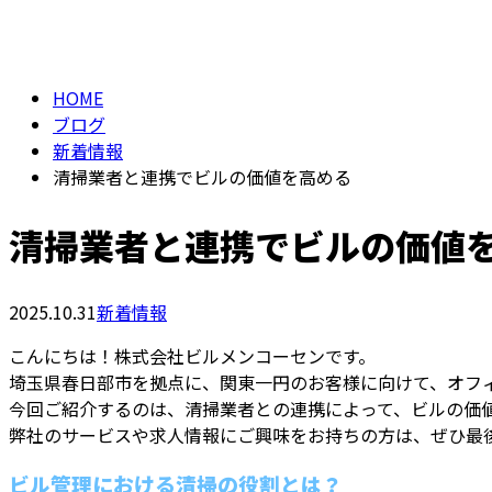
BLOG
HOME
ブログ
新着情報
清掃業者と連携でビルの価値を高める
清掃業者と連携でビルの価値
2025.10.31
新着情報
こんにちは！株式会社ビルメンコーセンです。
埼玉県春日部市を拠点に、関東一円のお客様に向けて、オフ
今回ご紹介するのは、清掃業者との連携によって、ビルの価
弊社のサービスや求人情報にご興味をお持ちの方は、ぜひ最
ビル管理における清掃の役割とは？