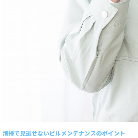
清掃で見逃せないビルメンテナンスのポイント