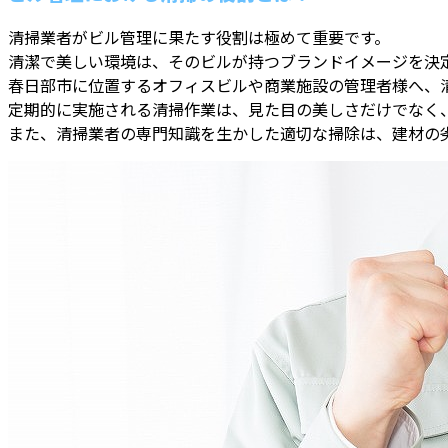
清掃業者がビル管理に果たす役割は極めて重要です。
清潔で美しい環境は、そのビルが持つブランドイメージを決
春日部市に位置するオフィスビルや商業施設の管理者様へ、
定期的に実施される清掃作業は、見た目の美しさだけでなく
また、清掃業者の専門知識を生かした適切な掃除は、建材の