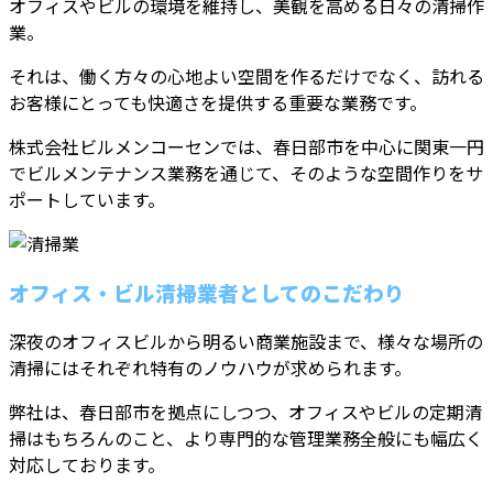
オフィスやビルの環境を維持し、美観を高める日々の清掃作
業。
それは、働く方々の心地よい空間を作るだけでなく、訪れる
お客様にとっても快適さを提供する重要な業務です。
株式会社ビルメンコーセンでは、春日部市を中心に関東一円
でビルメンテナンス業務を通じて、そのような空間作りをサ
ポートしています。
オフィス・ビル清掃業者としてのこだわり
深夜のオフィスビルから明るい商業施設まで、様々な場所の
清掃にはそれぞれ特有のノウハウが求められます。
弊社は、春日部市を拠点にしつつ、オフィスやビルの定期清
掃はもちろんのこと、より専門的な管理業務全般にも幅広く
対応しております。