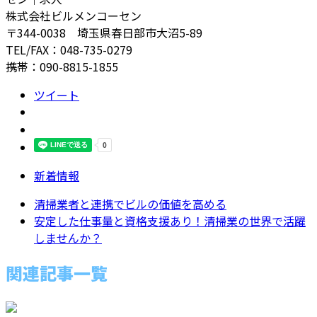
株式会社ビルメンコーセン
〒344-0038 埼玉県春日部市大沼5-89
TEL/FAX：048-735-0279
携帯：090-8815-1855
ツイート
新着情報
清掃業者と連携でビルの価値を高める
安定した仕事量と資格支援あり！清掃業の世界で活躍
しませんか？
関連記事一覧