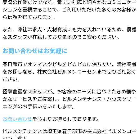
実際の作業だけでなく、素早い対応と細やかなコミュニケー
ションを重視することで、ご利用いただいた多くのお客様か
ら信頼を得ております。
また、弊社は求人・人材育成にも力を入れているため、優秀
なスタッフが在籍しておりますのでご安心ください。
お問い合わせはお気軽に
春日部市でオフィスやビルをピカピカに保ちたい、清掃業者
をお探しなら、株式会社ビルメンコーセンまでぜひご相談く
ださい。
経験豊富なスタッフが、お客様のニーズに合わせたきめ細や
かなサービスをご提案し、ビルメンテナンス・ハウスクリー
ニングのお手伝いをいたします。
お問い合わせ
を心よりお待ちしております。
ビルメンテナンスは埼玉県春日部市の株式会社ビルメンコー
セン｜求人