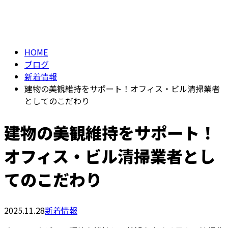
BLOG
メールフォーム
HOME
ブログ
新着情報
建物の美観維持をサポート！オフィス・ビル清掃業者
としてのこだわり
建物の美観維持をサポート！
オフィス・ビル清掃業者とし
てのこだわり
2025.11.28
新着情報