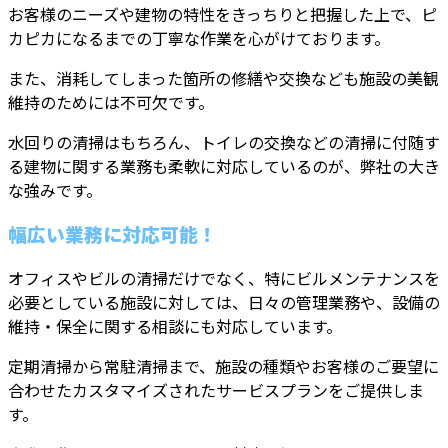
お客様のニーズや建物の特性をきっちりと把握した上で、ピ
カピカになるまでの丁寧な作業を心がけております。
また、消耗してしまった箇所の修繕や交換なども施設の美観
維持のためには不可欠です。
水回りの清掃はもちろん、トイレの交換などの清掃に付随す
る建物に関する業務も柔軟に対応しているのが、弊社の大き
な強みです。
幅広い業務に対応可能！
オフィスやビルの清掃だけでなく、特にビルメンテナンスを
必要としている施設に対しては、日々の管理業務や、設備の
維持・保全に関する相談にも対応しています。
定期清掃から常駐清掃まで、施設の種類やお客様のご要望に
合わせたカスタマイズされたサービスプランをご提供しま
す。