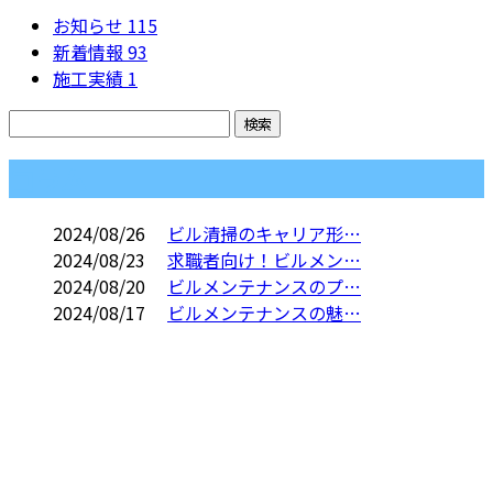
お知らせ
115
新着情報
93
施工実績
1
コラム
2024/08/26
ビル清掃のキャリア形…
2024/08/23
求職者向け！ビルメン…
2024/08/20
ビルメンテナンスのプ…
2024/08/17
ビルメンテナンスの魅…
CONTACT
電話・FAXでのお問い合わせ