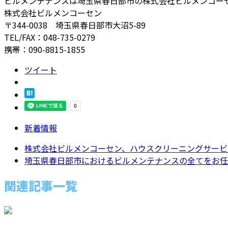
ビルメンテナンスは埼玉県春日部市の株式会社ビルメンコー
株式会社ビルメンコーセン
〒344-0038 埼玉県春日部市大沼5-89
TEL/FAX：048-735-0279
携帯：090-8815-1855
ツイート
新着情報
株式会社ビルメンコーセン、ハウスクリーニングサービ
埼玉県春日部市におけるビルメンテナンスの全てをお任せ
関連記事一覧