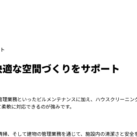
ト
快適な空間づくりをサポート
管理業務といったビルメンテナンスに加え、ハウスクリーニン
て柔軟に対応できるのが強みです。
清掃、そして建物の管理業務を通じて、施設内の清潔さと安全