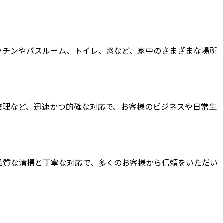
ッチンやバスルーム、トイレ、窓など、家中のさまざまな場所
修理など、迅速かつ的確な対応で、お客様のビジネスや日常生
品質な清掃と丁寧な対応で、多くのお客様から信頼をいただい