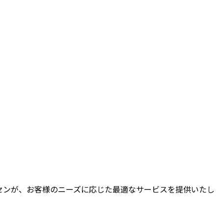
センが、お客様のニーズに応じた最適なサービスを提供いたし