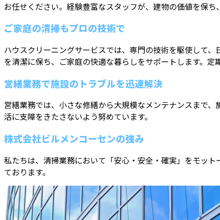
お任せください。経験豊富なスタッフが、建物の価値を保ち
ご家庭の清掃もプロの技術で
ハウスクリーニングサービスでは、専門の技術を駆使して、
を清潔に保ち、ご家庭の快適な暮らしをサポートします。定
営繕業務で施設のトラブルを迅速解決
営繕業務では、小さな修繕から大規模なメンテナンスまで、
活に支障をきたさないよう努めています。
株式会社ビルメンコーセンの強み
私たちは、清掃業務において「安心・安全・確実」をモット
ております。