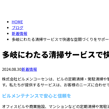
BLOG
HOME
ブログ
新着情報
多岐にわたる清掃サービスで快適な空間づくりをサポー
多岐にわたる清掃サービスで
2024.08.30
新着情報
株式会社ビルメンコーセンは、ビルの定期清掃・常駐清掃や
す。私たちが提供するサービスは、お客様のニーズに合わせ
ビルメンテナンスで安心と信頼を
オフィスビルや商業施設、マンションなどの定期清掃や常駐