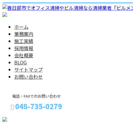
ホーム
業務案内
施工実績
採用情報
会社概要
BLOG
サイトマップ
お問い合わせ
電話・FAXでのお問い合わせ
048-735-0279
メールフォーム