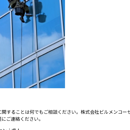
に関することは何でもご相談ください。株式会社ビルメンコー
軽にご連絡ください。