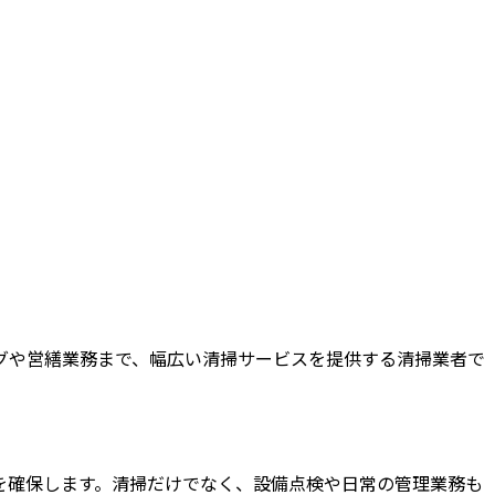
グや営繕業務まで、幅広い清掃サービスを提供する清掃業者で
を確保します。清掃だけでなく、設備点検や日常の管理業務も