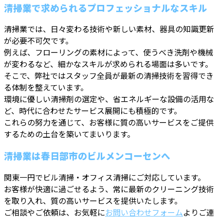
清掃業で求められるプロフェッショナルなスキル
清掃業では、日々変わる技術や新しい素材、器具の知識更新
が必要不可欠です。
例えば、フローリングの素材によって、使うべき洗剤や機械
が変わるなど、細かなスキルが求められる場面は多いです。
そこで、弊社ではスタッフ全員が最新の清掃技術を習得でき
る体制を整えています。
環境に優しい清掃剤の選定や、省エネルギーな設備の活用な
ど、時代に合わせたサービス展開にも積極的です。
これらの努力を通じて、お客様に質の高いサービスをご提供
するための土台を築いてまいります。
清掃業は春日部市のビルメンコーセンへ
関東一円でビル清掃・オフィス清掃にご対応しています。
お客様が快適に過ごせるよう、常に最新のクリーニング技術
を取り入れ、質の高いサービスを提供いたします。
ご相談やご依頼は、お気軽に
お問い合わせフォーム
よりご連