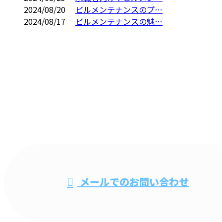
2024/08/20
ビルメンテナンスのプ…
2024/08/17
ビルメンテナンスの魅…
CONTACT
電話・FAXでのお問い合わせ
048-735-0279
ビル清掃・オ
メールでのお問い合わせ