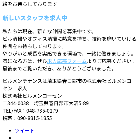
絡をお待ちしております。
新しいスタッフを求人中
私たちは現在、新たな仲間を募集中です。
ビル清掃やオフィス清掃に熱意を持ち、技術を磨いていける
仲間をお待ちしております。
やりがいと成長を実感できる環境で、一緒に働きましょう。
気になる方は、ぜひ
求人応募フォーム
よりご応募ください。
最後までご覧いただき、ありがとうございました。
ビルメンテナンスは埼玉県春日部市の株式会社ビルメンコー
セン｜求人
株式会社ビルメンコーセン
〒344-0038 埼玉県春日部市大沼5-89
TEL/FAX：048-735-0279
携帯：090-8815-1855
ツイート