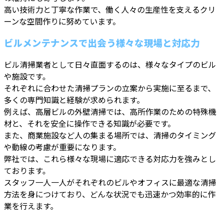
高い技術力と丁寧な作業で、働く人々の生産性を支えるクリ
ーンな空間作りに努めています。
ビルメンテナンスで出会う様々な現場と対応力
ビル清掃業者として日々直面するのは、様々なタイプのビル
や施設です。
それぞれに合わせた清掃プランの立案から実施に至るまで、
多くの専門知識と経験が求められます。
例えば、高層ビルの外壁清掃では、高所作業のための特殊機
材と、それを安全に操作できる知識が必要です。
また、商業施設など人の集まる場所では、清掃のタイミング
や動線の考慮が重要になります。
弊社では、これら様々な現場に適応できる対応力を強みとし
ております。
スタッフ一人一人がそれぞれのビルやオフィスに最適な清掃
方法を身につけており、どんな状況でも迅速かつ効率的に作
業を行えます。