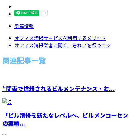
新着情報
オフィス清掃サービスを利用するメリット
オフィス清掃業者に聞く！きれいを保つコツ
関連記事一覧
“関東で信頼されるビルメンテナンス・お...
「ビル清掃を新たなレベルへ、ビルメンコーセン
の実績...