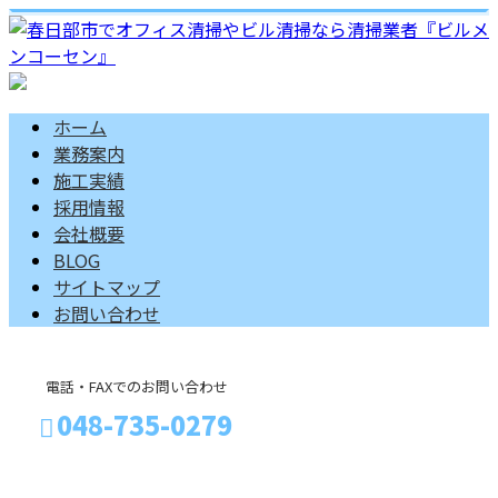
ホーム
業務案内
施工実績
採用情報
会社概要
BLOG
サイトマップ
お問い合わせ
電話・FAXでのお問い合わせ
048-735-0279