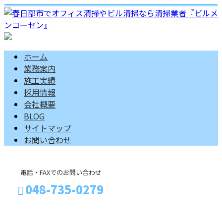
ホーム
業務案内
施工実績
採用情報
会社概要
BLOG
サイトマップ
お問い合わせ
電話・FAXでのお問い合わせ
048-735-0279