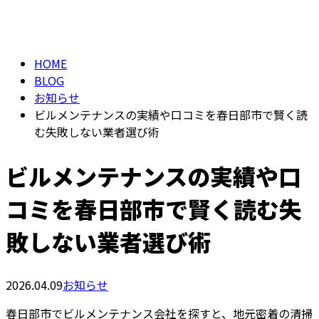
BLOG
メールフォーム
HOME
BLOG
お知らせ
ビルメンテナンスの実績や口コミを春日部市で賢く読
む失敗しない業者選び術
ビルメンテナンスの実績や口
コミを春日部市で賢く読む失
敗しない業者選び術
2026.04.09
お知らせ
春日部市でビルメンテナンス会社を探すと、地元密着の清掃