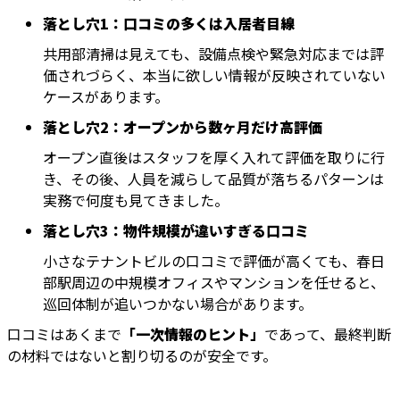
落とし穴1：口コミの多くは入居者目線
共用部清掃は見えても、設備点検や緊急対応までは評
価されづらく、本当に欲しい情報が反映されていない
ケースがあります。
落とし穴2：オープンから数ヶ月だけ高評価
オープン直後はスタッフを厚く入れて評価を取りに行
き、その後、人員を減らして品質が落ちるパターンは
実務で何度も見てきました。
落とし穴3：物件規模が違いすぎる口コミ
小さなテナントビルの口コミで評価が高くても、春日
部駅周辺の中規模オフィスやマンションを任せると、
巡回体制が追いつかない場合があります。
口コミはあくまで
「一次情報のヒント」
であって、最終判断
の材料ではないと割り切るのが安全です。