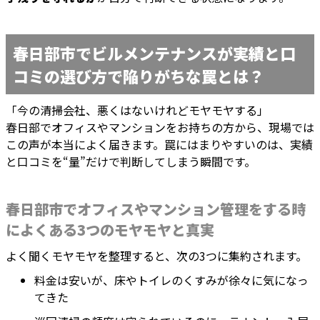
春日部市でビルメンテナンスが実績と口
コミの選び方で陥りがちな罠とは？
「今の清掃会社、悪くはないけれどモヤモヤする」
春日部でオフィスやマンションをお持ちの方から、現場では
この声が本当によく届きます。罠にはまりやすいのは、実績
と口コミを“量”だけで判断してしまう瞬間です。
春日部市でオフィスやマンション管理をする時
によくある3つのモヤモヤと真実
よく聞くモヤモヤを整理すると、次の3つに集約されます。
料金は安いが、床やトイレのくすみが徐々に気になっ
てきた