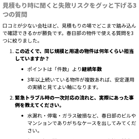
見積もり時に聞くと失敗リスクをグッと下げる3
つの質問
口コミが少ない会社ほど、見積もりの場でどこまで踏み込ん
で確認できるかが勝負です。春日部の物件で使える質問を3
つに絞りました。
この近くで、同じ規模と用途の物件は何年くらい担当
していますか？
ポイントは「件数」より
継続年数
3年以上続いている物件が複数あれば、安定運用
の実績と見てよい軸になります。
緊急トラブル時の一次対応の流れと、実際にあった事
例を教えてください。
水漏れ・停電・ガラス破損など、春日部のビルや
マンションでありがちなケースを出してみてくだ
さい。