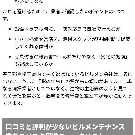
が必要になる
これを避けるために、業者に確認したいポイントは3つで
す。
設備トラブル時に、一次対応まで自社で行えるか
小さな補修や営繕を、清掃スタッフが現場判断で提案
してくれる体制か
写真付きの報告書で、汚れだけでなく「劣化の兆候」
も記録しているか
春日部や埼玉県内で長く選ばれているビルメン会社は、表に
出ないこうした「影の仕事」の質が高い傾向があります。単
なる清掃業者としてではなく、建物の主治医のように見てく
れる会社を選ぶと、数年後の修繕費と空室率が静かに変わっ
てきます。
口コミと評判が少ないビルメンテナンス