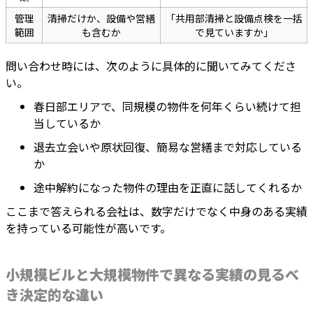
管理
清掃だけか、設備や営繕
「共用部清掃と設備点検を一括
範囲
も含むか
で見ていますか」
問い合わせ時には、次のように具体的に聞いてみてくださ
い。
春日部エリアで、同規模の物件を何年くらい続けて担
当しているか
退去立会いや原状回復、簡易な営繕まで対応している
か
途中解約になった物件の理由を正直に話してくれるか
ここまで答えられる会社は、数字だけでなく中身のある実績
を持っている可能性が高いです。
小規模ビルと大規模物件で異なる実績の見るべ
き決定的な違い