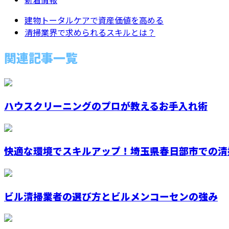
建物トータルケアで資産価値を高める
清掃業界で求められるスキルとは？
関連記事一覧
ハウスクリーニングのプロが教えるお手入れ術
快適な環境でスキルアップ！埼玉県春日部市での清掃
ビル清掃業者の選び方とビルメンコーセンの強み