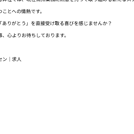
つことへの情熱です。
「ありがとう」を直接受け取る喜びを感じませんか？
募、心よりお待ちしております。
セン｜求人