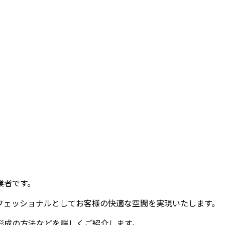
業者です。
フェッショナルとしてお客様の快適な空間を実現いたします。
形成の方法などを詳しくご紹介します。