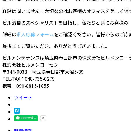
経験は問いません！大切なのはお客様のオフィスを美しく保
ビル清掃のスペシャリストを目指し、私たちと共にお客様の
詳細は
求人応募フォーム
をご確認ください。皆様からのご応
最後までご覧いただき、ありがとうございました。
ビルメンテナンスは埼玉県春日部市の株式会社ビルメンコー
株式会社ビルメンコーセン
〒344-0038 埼玉県春日部市大沼5-89
TEL/FAX：048-735-0279
携帯：090-8815-1855
ツイート
新着情報