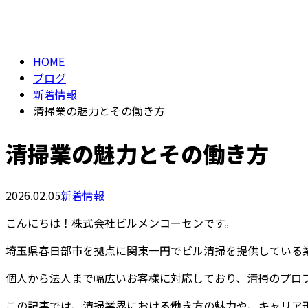
BLOG
HOME
ブログ
新着情報
清掃業の魅力とその働き方
清掃業の魅力とその働き方
2026.02.05
新着情報
こんにちは！株式会社ビルメンコーセンです。
埼玉県春日部市を拠点に関東一円でビル清掃を提供している
個人から法人まで幅広いお客様に対応しており、清掃のプロ
この記事では、清掃業界における働き方の魅力や、キャリア