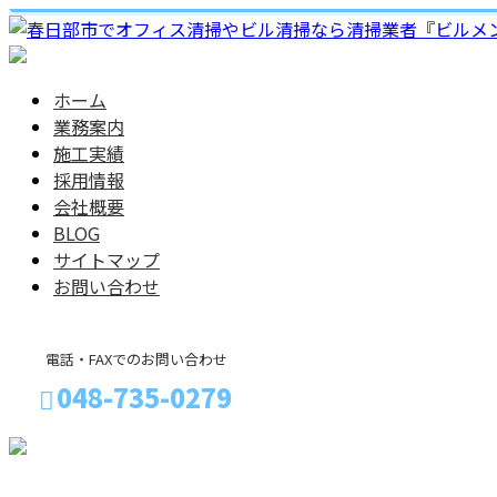
ホーム
業務案内
施工実績
採用情報
会社概要
BLOG
サイトマップ
お問い合わせ
電話・FAXでのお問い合わせ
048-735-0279
メールフォーム