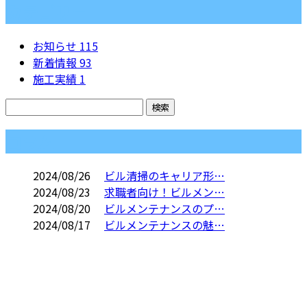
カテゴリー
お知らせ
115
新着情報
93
施工実績
1
コラム
2024/08/26
ビル清掃のキャリア形…
2024/08/23
求職者向け！ビルメン…
2024/08/20
ビルメンテナンスのプ…
2024/08/17
ビルメンテナンスの魅…
CONTACT