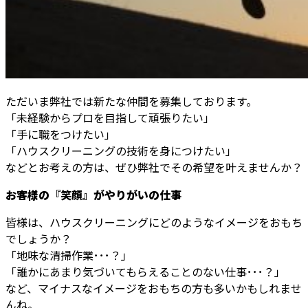
ただいま弊社では新たな仲間を募集しております。
「未経験からプロを目指して頑張りたい」
「手に職をつけたい」
「ハウスクリーニングの技術を身につけたい」
などとお考えの方は、ぜひ弊社でその希望を叶えませんか？
お客様の『笑顔』がやりがいの仕事
皆様は、ハウスクリーニングにどのようなイメージをおもち
でしょうか？
「地味な清掃作業･･･？」
「誰かにあまり気づいてもらえることのない仕事･･･？」
など、マイナスなイメージをおもちの方も多いかもしれませ
んね。