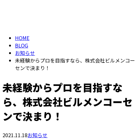
BLOG
メールフォーム
HOME
BLOG
お知らせ
未経験からプロを目指すなら、株式会社ビルメンコー
センで決まり！
未経験からプロを目指すな
ら、株式会社ビルメンコーセ
ンで決まり！
2021.11.18
お知らせ