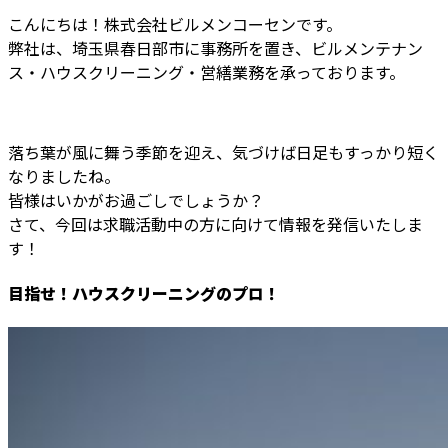
こんにちは！株式会社ビルメンコーセンです。
弊社は、埼玉県春日部市に事務所を置き、ビルメンテナン
ス・ハウスクリーニング・営繕業務を承っております。
落ち葉が風に舞う季節を迎え、気づけば日足もすっかり短く
なりましたね。
皆様はいかがお過ごしでしょうか？
さて、今回は求職活動中の方に向けて情報を発信いたしま
す！
目指せ！ハウスクリーニングのプロ！