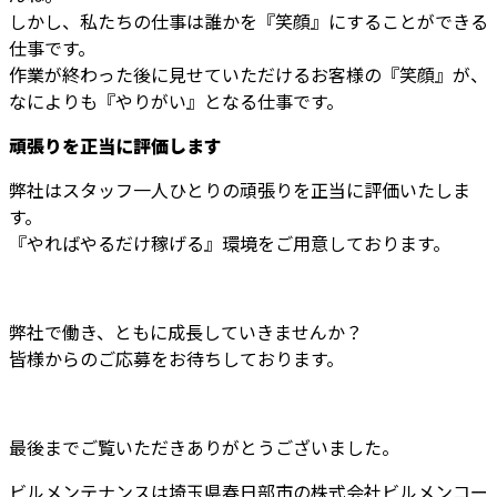
しかし、私たちの仕事は誰かを『笑顔』にすることができる
仕事です。
作業が終わった後に見せていただけるお客様の『笑顔』が、
なによりも『やりがい』となる仕事です。
頑張りを正当に評価します
弊社はスタッフ一人ひとりの頑張りを正当に評価いたしま
す。
『やればやるだけ稼げる』環境をご用意しております。
弊社で働き、ともに成長していきませんか？
皆様からのご応募をお待ちしております。
最後までご覧いただきありがとうございました。
ビルメンテナンスは埼玉県春日部市の株式会社ビルメンコー