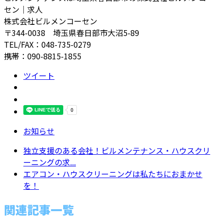
セン｜求人
株式会社ビルメンコーセン
〒344-0038 埼玉県春日部市大沼5-89
TEL/FAX：048-735-0279
携帯：090-8815-1855
ツイート
お知らせ
独立支援のある会社！ビルメンテナンス・ハウスクリ
ーニングの求...
エアコン・ハウスクリーニングは私たちにおまかせ
を！
関連記事一覧