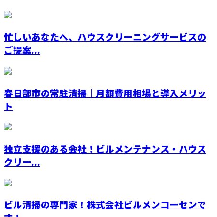
忙しいあなたへ、ハウスクリーニングサービスの
ご提案...
春日部市の常駐清掃｜月額費用相場と導入メリッ
ト
独立支援のある会社！ビルメンテナンス・ハウス
クリー...
ビル清掃の専門家！株式会社ビルメンコーセンで