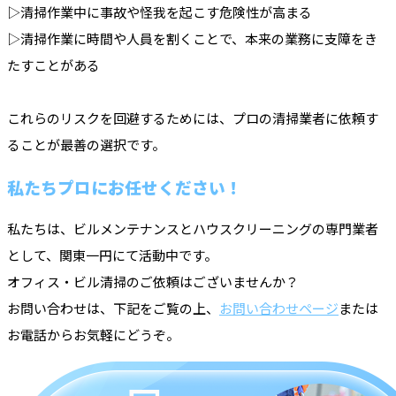
▷清掃作業中に事故や怪我を起こす危険性が高まる
▷清掃作業に時間や人員を割くことで、本来の業務に支障をき
たすことがある
これらのリスクを回避するためには、プロの清掃業者に依頼す
ることが最善の選択です。
私たちプロにお任せください！
私たちは、ビルメンテナンスとハウスクリーニングの専門業者
として、関東一円にて活動中です。
オフィス・ビル清掃のご依頼はございませんか？
お問い合わせは、下記をご覧の上、
お問い合わせページ
または
お電話からお気軽にどうぞ。