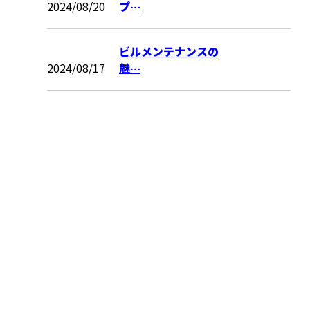
2024/08/20
プ…
ビルメンテナンスの
2024/08/17
魅…
CONTACT
電話・FAXでのお問い合わせ
048-735-0279