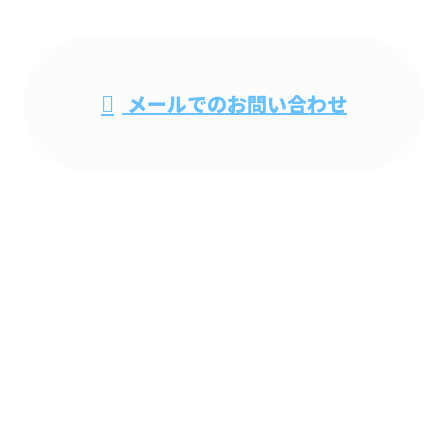
メールでのお問い合わせ
ホーム
業務案内
施工実績
採用情報