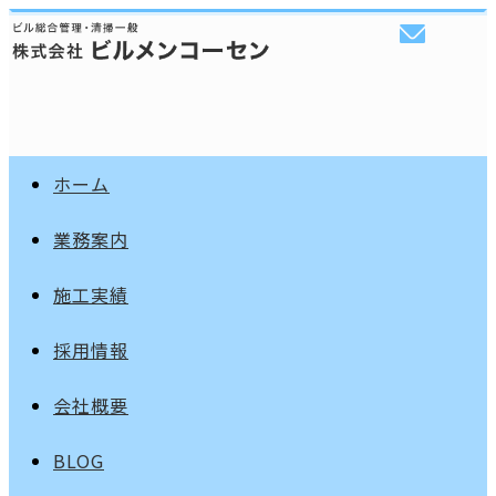
ホーム
業務案内
施工実績
採用情報
会社概要
BLOG