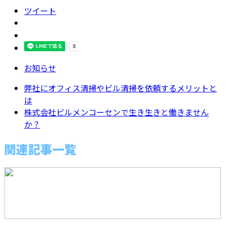
ツイート
お知らせ
弊社にオフィス清掃やビル清掃を依頼するメリットと
は
株式会社ビルメンコーセンで生き生きと働きません
か？
関連記事一覧