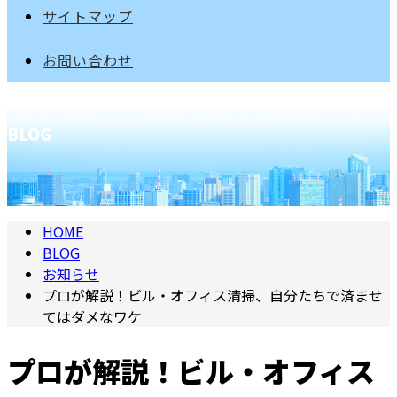
サイトマップ
お問い合わせ
BLOG
HOME
BLOG
お知らせ
プロが解説！ビル・オフィス清掃、自分たちで済ませ
てはダメなワケ
プロが解説！ビル・オフィス