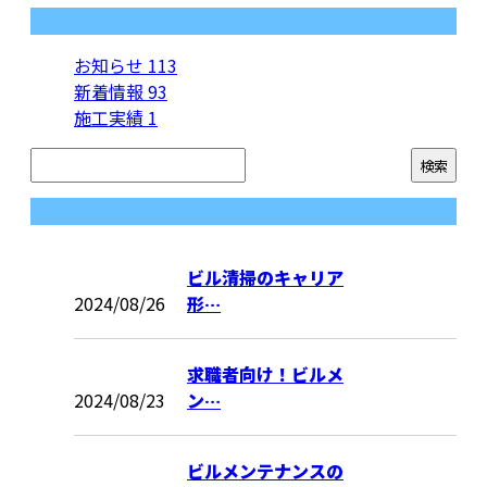
カテゴリー
お知らせ
113
新着情報
93
施工実績
1
コラム
ビル清掃のキャリア
2024/08/26
形…
求職者向け！ビルメ
2024/08/23
ン…
ビルメンテナンスの