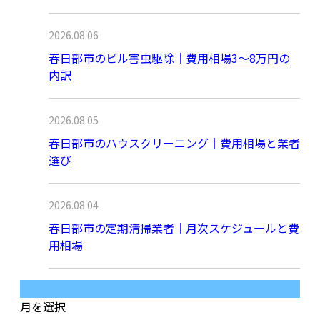
2026.08.06
春日部市のビル害虫駆除｜費用相場3〜8万円の
内訳
2026.08.05
春日部市のハウスクリーニング｜費用相場と業者
選び
2026.08.04
春日部市の定期清掃業者｜月次スケジュールと費
用相場
月別アーカイブ
月を選択