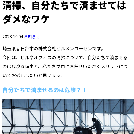
清掃、自分たちで済ませては
ダメなワケ
2023.10.04
お知らせ
埼玉県春日部市の株式会社ビルメンコーセンです。
今回は、ビルやオフィスの清掃について、自分たちで済ませる
のは危険な理由と、私たちプロにお任せいただくメリットにつ
いてお話ししたいと思います。
自分たちで済ませるのは危険？！