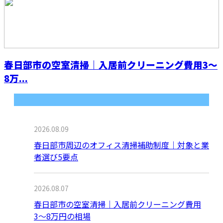
春日部市の空室清掃｜入居前クリーニング費用3〜
8万...
最近の投稿
2026.08.09
春日部市周辺のオフィス清掃補助制度｜対象と業
者選び5要点
2026.08.07
春日部市の空室清掃｜入居前クリーニング費用
3〜8万円の相場