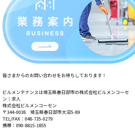
皆さまからのお問い合わせをお待ちしております！
ビルメンテナンスは埼玉県春日部市の株式会社ビルメンコーセ
ン｜求人
株式会社ビルメンコーセン
〒344-0038 埼玉県春日部市大沼5-89
TEL/FAX：048-735-0279
携帯：090-8815-1855