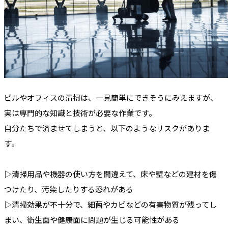
ビルやオフィスの清掃は、一見簡単にできそうにみえますが、
実は専門的な知識と技術が必要な作業です。
自分たちで済ませてしまうと、以下のようなリスクがありま
す。
▷清掃用品や機器の使い方を間違えて、床や壁などの建材を傷
つけたり、汚染したりする恐れがある
▷清掃効果が不十分で、細菌やカビなどの有害物質が残ってし
まい、衛生面や健康面に問題が生じる可能性がある