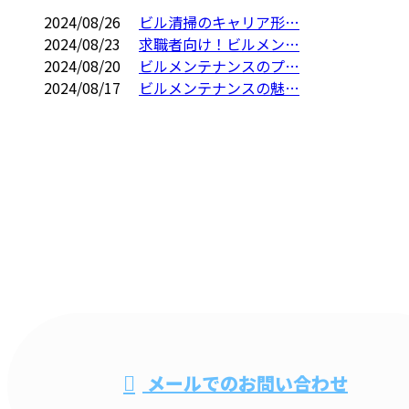
2024/08/26
ビル清掃のキャリア形…
2024/08/23
求職者向け！ビルメン…
2024/08/20
ビルメンテナンスのプ…
2024/08/17
ビルメンテナンスの魅…
CONTACT
電話・FAXでのお問い合わせ
048-735-0279
ビル清掃・オ
メールでのお問い合わせ