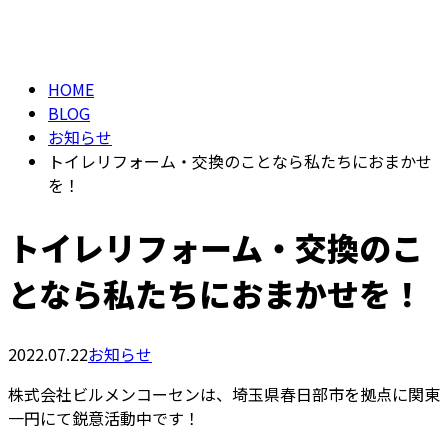
BLOG
メールフォーム
HOME
BLOG
お知らせ
トイレリフォーム・交換のことなら私たちにおまかせ
を！
トイレリフォーム・交換のこ
となら私たちにおまかせを！
2022.07.22
お知らせ
株式会社ビルメンコーセンは、埼玉県春日部市を拠点に関東
一円にて鋭意活動中です！