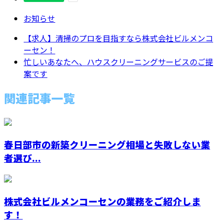
お知らせ
【求人】清掃のプロを目指すなら株式会社ビルメンコ
ーセン！
忙しいあなたへ、ハウスクリーニングサービスのご提
案です
関連記事一覧
春日部市の新築クリーニング相場と失敗しない業
者選び...
株式会社ビルメンコーセンの業務をご紹介しま
す！