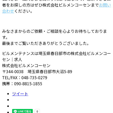
者をお探しの方はぜひ株式会社ビルメンコーセンまで
お問い
合わせ
ください。
みなさまからのご依頼・ご相談を心よりお待ちしておりま
す。
最後までご覧いただきありがとうございました。
ビルメンテナンスは埼玉県春日部市の株式会社ビルメンコー
セン｜求人
株式会社ビルメンコーセン
〒344-0038 埼玉県春日部市大沼5-89
TEL/FAX：048-735-0279
携帯：090-8815-1855
ツイート