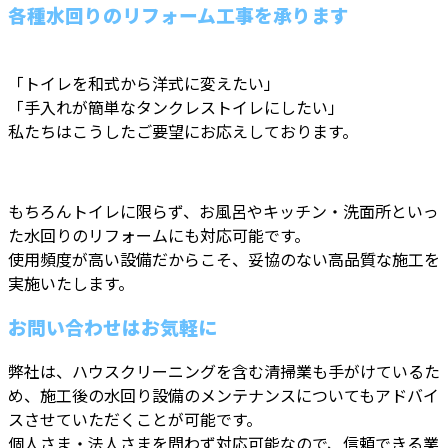
各種水回りのリフォーム工事を承ります
「トイレを和式から洋式に変えたい」
「手入れが簡単なタンクレストイレにしたい」
私たちはこうしたご要望にお応えしております。
もちろんトイレに限らず、お風呂やキッチン・洗面所といっ
た水回りのリフォームにも対応可能です。
使用頻度が高い設備だからこそ、妥協のない高品質な施工を
実施いたします。
お問い合わせはお気軽に
弊社は、ハウスクリーニングを含む清掃業も手がけているた
め、施工後の水回り設備のメンテナンスについてもアドバイ
スさせていただくことが可能です。
個人さま・法人さまを問わず対応可能なので、信頼できる業