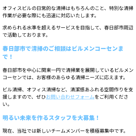
オフィスビルの日常的な清掃はもちろんのこと、特別な清掃
作業が必要な際にも迅速に対応いたします。
求められる水準を超えるサービスを目指して、春日部市周辺
で活動しております。
春日部市で清掃のご相談はビルメンコーセンま
で！
春日部市を中心に関東一円で清掃業を展開しているビルメン
コーセンでは、お客様のあらゆる清掃ニーズに応えます。
ビル清掃、オフィス清掃など、清潔感あふれる空間作りを支
援しますので、ぜひ
お問い合わせフォーム
をご利用くださ
い。
明るい未来を作るスタッフを大募集！
現在、当社では新しいチームメンバーを積極募集中です。