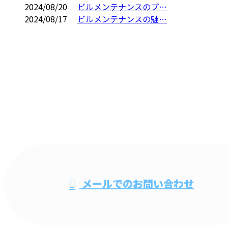
2024/08/20
ビルメンテナンスのプ…
2024/08/17
ビルメンテナンスの魅…
CONTACT
電話・FAXでのお問い合わせ
048-735-0279
ビル清掃・オ
メールでのお問い合わせ