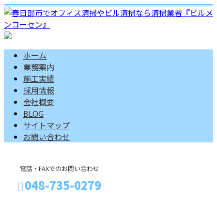
ホーム
業務案内
施工実績
採用情報
会社概要
BLOG
サイトマップ
お問い合わせ
電話・FAXでのお問い合わせ
048-735-0279