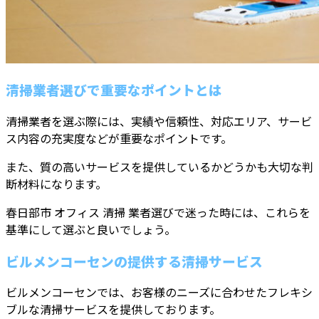
清掃業者選びで重要なポイントとは
清掃業者を選ぶ際には、実績や信頼性、対応エリア、サービ
ス内容の充実度などが重要なポイントです。
また、質の高いサービスを提供しているかどうかも大切な判
断材料になります。
春日部市 オフィス 清掃 業者選びで迷った時には、これらを
基準にして選ぶと良いでしょう。
ビルメンコーセンの提供する清掃サービス
ビルメンコーセンでは、お客様のニーズに合わせたフレキシ
ブルな清掃サービスを提供しております。