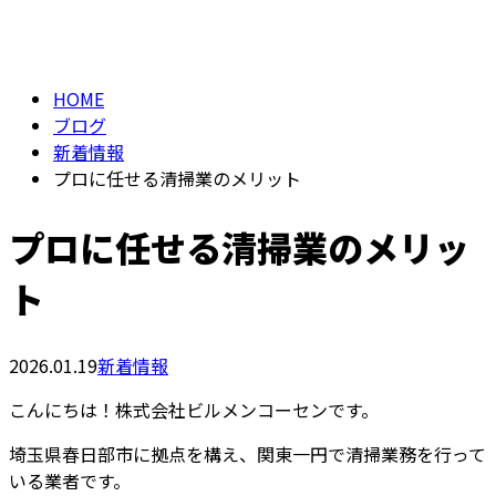
BLOG
メールフォーム
HOME
ブログ
新着情報
プロに任せる清掃業のメリット
プロに任せる清掃業のメリッ
ト
2026.01.19
新着情報
こんにちは！株式会社ビルメンコーセンです。
埼玉県春日部市に拠点を構え、関東一円で清掃業務を行って
いる業者です。