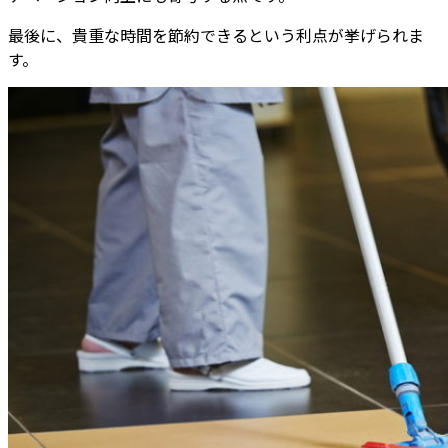
最後に、貴重な時間を節約できるという利点が挙げられま
す。