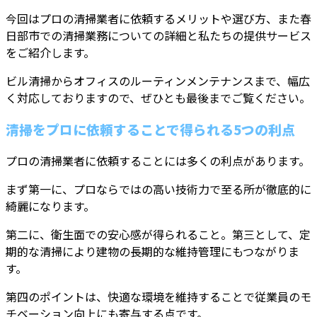
今回はプロの清掃業者に依頼するメリットや選び方、また春
日部市での清掃業務についての詳細と私たちの提供サービス
をご紹介します。
ビル清掃からオフィスのルーティンメンテナンスまで、幅広
く対応しておりますので、ぜひとも最後までご覧ください。
清掃をプロに依頼することで得られる5つの利点
プロの清掃業者に依頼することには多くの利点があります。
まず第一に、プロならではの高い技術力で至る所が徹底的に
綺麗になります。
第二に、衛生面での安心感が得られること。第三として、定
期的な清掃により建物の長期的な維持管理にもつながりま
す。
第四のポイントは、快適な環境を維持することで従業員のモ
チベーション向上にも寄与する点です。