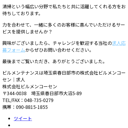
清掃という幅広い分野で私たちと共に活躍してくれる方をお
待ちしております。
力を合わせて、一緒に多くのお客様に喜んでいただけるサー
ビスを提供しませんか？
興味がございましたら、チャレンジを歓迎する当社の
求人応
募フォーム
からぜひお問い合わせください。
最後までご覧いただき、ありがとうございました。
ビルメンテナンスは埼玉県春日部市の株式会社ビルメンコー
セン｜求人
株式会社ビルメンコーセン
〒344-0038 埼玉県春日部市大沼5-89
TEL/FAX：048-735-0279
携帯：090-8815-1855
ツイート