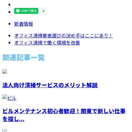
新着情報
オフィス清掃業者選びの決め手はここにあり！
オフィス清掃で働く環境を改善
関連記事一覧
法人向け清掃サービスのメリット解説
ビルメンテナンス初心者歓迎！関東で新しい仕事
を探し...