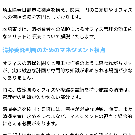
埼玉県春日部市に拠点を構え、関東一円のご家庭やオフィス
への清掃業務を専門としております。
本記事では、清掃業者への依頼によるオフィス管理の効果的
なメリットと手法について解説いたします。
清掃委託判断のためのマネジメント視点
オフィスの清掃と聞くと簡単な作業のように思われがちです
が、実は緻密な計画と専門的な知識が求められる場面が少な
くありません。
特に、広範囲のオフィスや複雑な設備を持つ施設の清掃は、
管理者の判断が欠かせない部分です。
清掃委託を検討する際には、清掃が必要な領域、頻度、また
清掃業者に求めるレベルなど、マネジメントの視点で総合的
に考える必要があります。