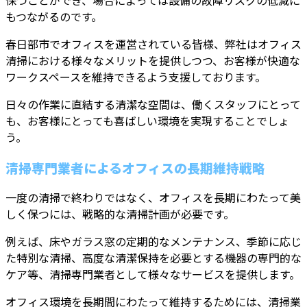
もつながるのです。
春日部市でオフィスを運営されている皆様、弊社はオフィス
清掃における様々なメリットを提供しつつ、お客様が快適な
ワークスペースを維持できるよう支援しております。
日々の作業に直結する清潔な空間は、働くスタッフにとって
も、お客様にとっても喜ばしい環境を実現することでしょ
う。
清掃専門業者によるオフィスの長期維持戦略
一度の清掃で終わりではなく、オフィスを長期にわたって美
しく保つには、戦略的な清掃計画が必要です。
例えば、床やガラス窓の定期的なメンテナンス、季節に応じ
た特別な清掃、高度な清潔保持を必要とする機器の専門的な
ケア等、清掃専門業者として様々なサービスを提供します。
オフィス環境を長期間にわたって維持するためには、清掃業