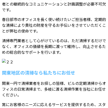
者との継続的なコミュニケーションと計画調整が必要不可欠
です。
春日部市のオフィスを長く使い続けたいご担当者様、定期的
な清掃により貴社の財産を守るお手伝いをさせていただくこ
とが弊社の使命です。
清掃専門業者として心がけているのは、ただ清掃するだけで
なく、オフィスの価値を長期に渡って維持し、向上させるた
めの総合的なサポートを行います。
関東地区の清掃なら私たちにお任せ
関東一円で清掃業者をお探しの皆様、ビルの定期清掃からオ
フィスの日常清掃まで、多岐に渡る清掃作業を当社にお任せ
ください。
常にお客様のニーズに応えるサービスを提供するため、スタ