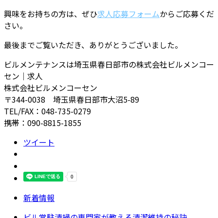
興味をお持ちの方は、ぜひ
求人応募フォーム
からご応募くだ
さい。
最後までご覧いただき、ありがとうございました。
ビルメンテナンスは埼玉県春日部市の株式会社ビルメンコー
セン｜求人
株式会社ビルメンコーセン
〒344-0038 埼玉県春日部市大沼5-89
TEL/FAX：048-735-0279
携帯：090-8815-1855
ツイート
新着情報
ビル常駐清掃の専門家が教える清潔維持の秘訣