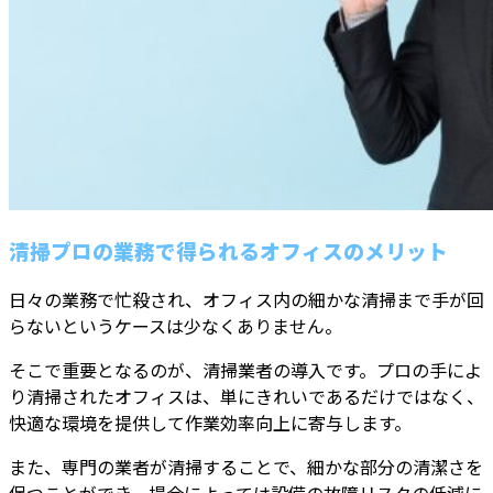
清掃プロの業務で得られるオフィスのメリット
日々の業務で忙殺され、オフィス内の細かな清掃まで手が回
らないというケースは少なくありません。
そこで重要となるのが、清掃業者の導入です。プロの手によ
り清掃されたオフィスは、単にきれいであるだけではなく、
快適な環境を提供して作業効率向上に寄与します。
また、専門の業者が清掃することで、細かな部分の清潔さを
保つことができ、場合によっては設備の故障リスクの低減に