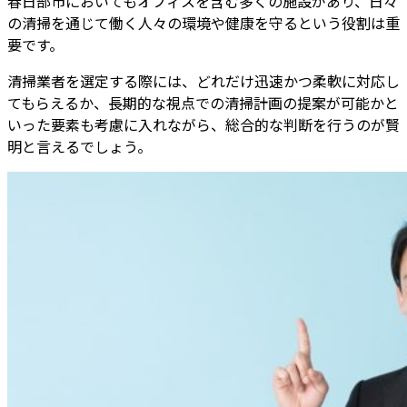
春日部市においてもオフィスを含む多くの施設があり、日々
の清掃を通じて働く人々の環境や健康を守るという役割は重
要です。
清掃業者を選定する際には、どれだけ迅速かつ柔軟に対応し
てもらえるか、長期的な視点での清掃計画の提案が可能かと
いった要素も考慮に入れながら、総合的な判断を行うのが賢
明と言えるでしょう。