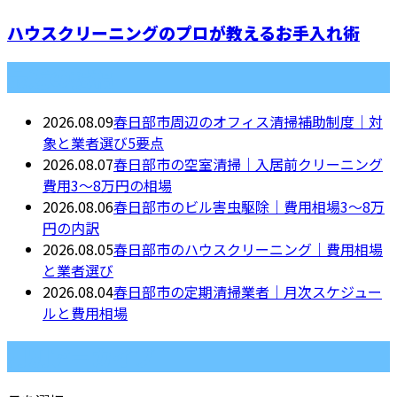
ハウスクリーニングのプロが教えるお手入れ術
最近の投稿
2026.08.09
春日部市周辺のオフィス清掃補助制度｜対
象と業者選び5要点
2026.08.07
春日部市の空室清掃｜入居前クリーニング
費用3〜8万円の相場
2026.08.06
春日部市のビル害虫駆除｜費用相場3〜8万
円の内訳
2026.08.05
春日部市のハウスクリーニング｜費用相場
と業者選び
2026.08.04
春日部市の定期清掃業者｜月次スケジュー
ルと費用相場
月別アーカイブ