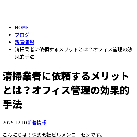
BLOG
メールフォーム
HOME
ブログ
新着情報
清掃業者に依頼するメリットとは？オフィス管理の効
果的手法
清掃業者に依頼するメリット
とは？オフィス管理の効果的
手法
2025.12.10
新着情報
こんにちは！株式会社ビルメンコーセンです。