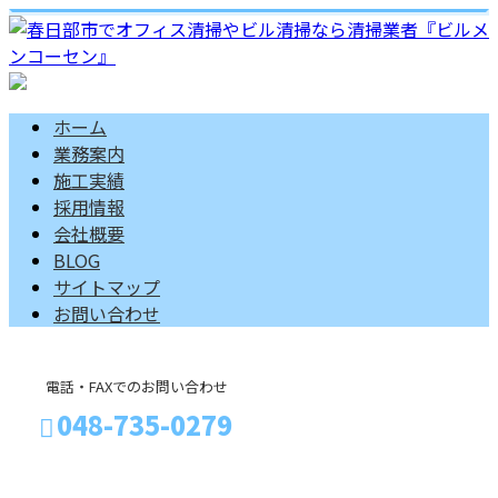
ホーム
業務案内
施工実績
採用情報
会社概要
BLOG
サイトマップ
お問い合わせ
電話・FAXでのお問い合わせ
048-735-0279