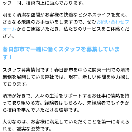
ッフ一同、技術向上に励んでおります。
明るく清潔な空間がお客様の快適なビジネスライフを支え、
さらなる飛躍のお手伝いをしますので、ぜひ
お問い合わせフ
ォーム
からご連絡いただき、私たちのサービスをご体感くだ
さい。
春日部市で一緒に働くスタッフを募集していま
す！
スタッフ募集情報です！春日部市を中心に関東一円での清掃
業務を展開している弊社では、現在、新しい仲間を極力探し
ております。
清掃が好きで、人々の生活をサポートするお仕事に情熱を持
って取り組める方。経験者はもちろん、未経験者でもイチか
ら技術を学んでいただける環境です。
大切なのは、お客様に満足していただくことを第一に考えら
れる、誠実な姿勢です。