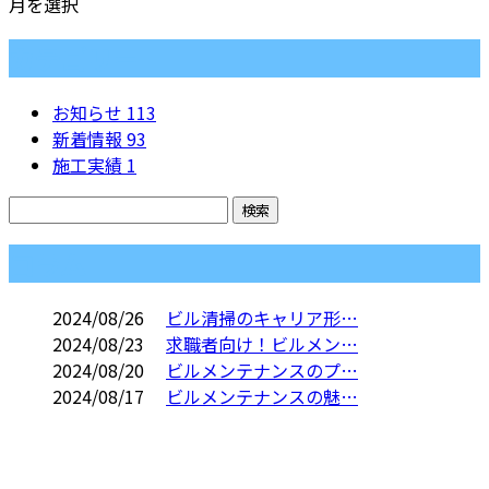
月を選択
カテゴリー
お知らせ
113
新着情報
93
施工実績
1
コラム
2024/08/26
ビル清掃のキャリア形…
2024/08/23
求職者向け！ビルメン…
2024/08/20
ビルメンテナンスのプ…
2024/08/17
ビルメンテナンスの魅…
CONTACT