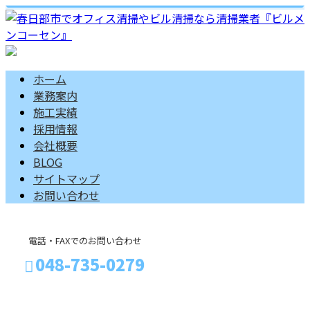
ホーム
業務案内
施工実績
採用情報
会社概要
BLOG
サイトマップ
お問い合わせ
電話・FAXでのお問い合わせ
048-735-0279