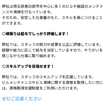
弊社は埼玉県春日部市を中心に多くのビルや施設のメンテナ
ンスや清掃を行なっています。
そのため、安定した仕事量のもと、スキルを身につけること
ができます。
◎頑張りは給与でしっかり評価します！
弊社では、スタッフの努力や成果を公正に評価しています。
経験や能力に応じて給与を決定していますので、やりがいを
感じながら仕事に取り組めます。
◎スキルアップを目指せます！
弊社では、スタッフのスキルアップを応援しています。
ビルメンテナンスやビル清掃に関する資格を取得したい方に
は、資格取得支援制度をご利用いただけます。
ぜひご応募ください