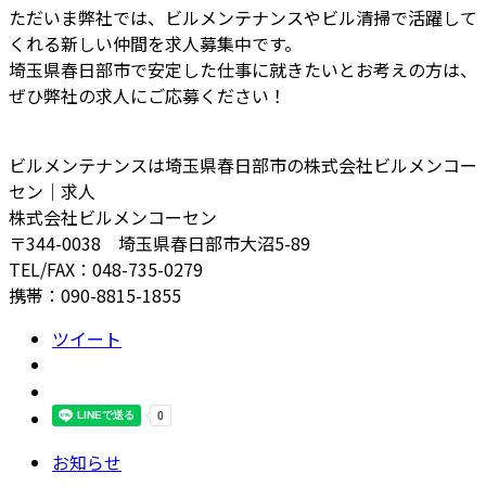
ただいま弊社では、ビルメンテナンスやビル清掃で活躍して
くれる新しい仲間を求人募集中です。
埼玉県春日部市で安定した仕事に就きたいとお考えの方は、
ぜひ弊社の求人にご応募ください！
ビルメンテナンスは埼玉県春日部市の株式会社ビルメンコー
セン｜求人
株式会社ビルメンコーセン
〒344-0038 埼玉県春日部市大沼5-89
TEL/FAX：048-735-0279
携帯：090-8815-1855
ツイート
お知らせ