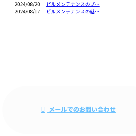
2024/08/20
ビルメンテナンスのプ…
2024/08/17
ビルメンテナンスの魅…
CONTACT
電話・FAXでのお問い合わせ
048-735-0279
ビル清掃・オ
メールでのお問い合わせ