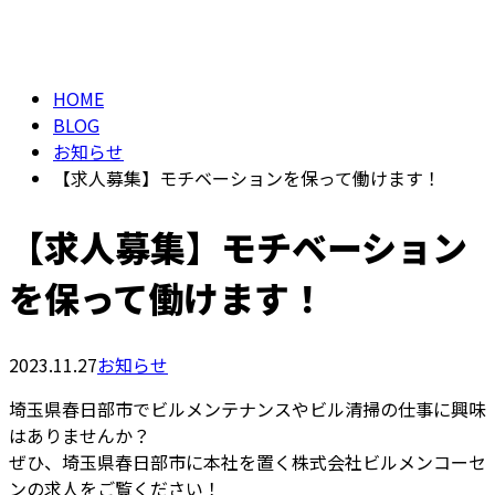
BLOG
メールフォーム
HOME
BLOG
お知らせ
【求人募集】モチベーションを保って働けます！
【求人募集】モチベーション
を保って働けます！
2023.11.27
お知らせ
埼玉県春日部市でビルメンテナンスやビル清掃の仕事に興味
はありませんか？
ぜひ、埼玉県春日部市に本社を置く株式会社ビルメンコーセ
ンの求人をご覧ください！